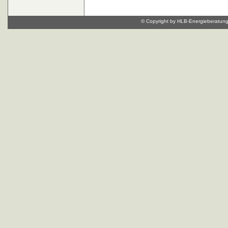
© Copyright by HLB-Energieberatung, 