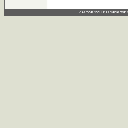
© Copyright by HLB-Energieberatung, 