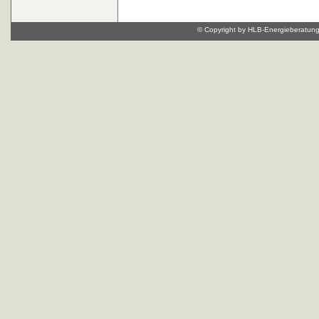
© Copyright by HLB-Energieberatung, 