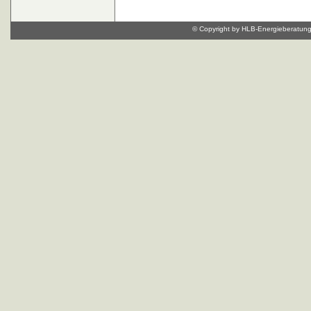
© Copyright by HLB-Energieberatung, 